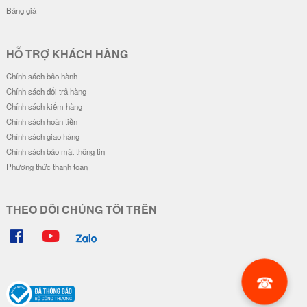
Bảng giá
HỖ TRỢ KHÁCH HÀNG
Chính sách bảo hành
Chính sách đổi trả hàng
Chính sách kiểm hàng
Chính sách hoàn tiền
Chính sách giao hàng
Chính sách bảo mật thông tin
Phương thức thanh toán
THEO DÕI CHÚNG TÔI TRÊN