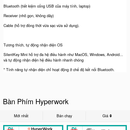
Bluetooth (tiết kiệm cổng USB của máy tính, laptop)
Receiver (nhỏ gọn, không dây)
Cable (hỗ trợ đồng thời vừa sạc vừa sử dụng).
Tương thích, tự động nhận diện OS
SilentKey Mini hỗ trợ đa hệ điều hành như MacOS, Windows, Android...
và tự động nhận diện hệ điều hành nhanh chóng
* Tính năng tự nhận diện chỉ hoạt động ở chế độ kết nối Bluetooth.
Bàn Phím Hyperwork
Mới nhất
Bán chạy
Giá