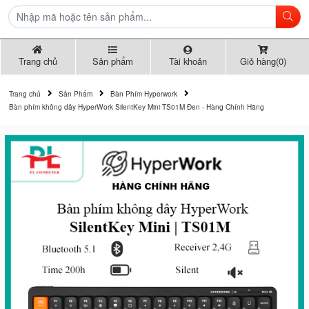
Trang chủ
Sản phẩm
Tài khoản
Giỏ hàng(0)
Trang chủ
Sản Phẩm
Bàn Phím Hyperwork
Bàn phím không dây HyperWork SilentKey Mini TS01M Đen - Hàng Chính Hãng