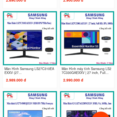
Màn Hình Samsung LS27C310EA
Màn Hình máy tính Samsung LS2
EXXV (27...
7C330GAEXXV | 27 inch, Full...
2.989.000 đ
2.990.000 đ