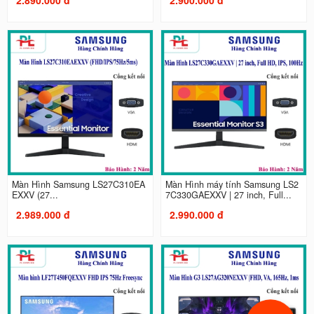
Màn Hình Samsung LS27C310EA
Màn Hình máy tính Samsung LS2
EXXV (27...
7C330GAEXXV | 27 inch, Full...
2.989.000 đ
2.990.000 đ