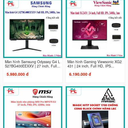
Màn hình Samsung Odyssey G4 L
Màn hình Gaming Viewsonic XG2
S27BG400EEXXV | 27 inch, Full...
431 | 24 inch, Full HD, IPS...
5.980.000 đ
6.190.000 đ