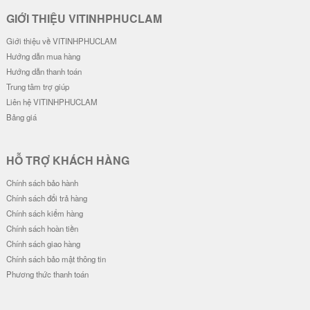
GIỚI THIỆU VITINHPHUCLAM
Giới thiệu về VITINHPHUCLAM
Hướng dẫn mua hàng
Hướng dẫn thanh toán
Trung tâm trợ giúp
Liên hệ VITINHPHUCLAM
Bảng giá
HỖ TRỢ KHÁCH HÀNG
Chính sách bảo hành
Chính sách đổi trả hàng
Chính sách kiểm hàng
Chính sách hoàn tiền
Chính sách giao hàng
Chính sách bảo mật thông tin
Phương thức thanh toán