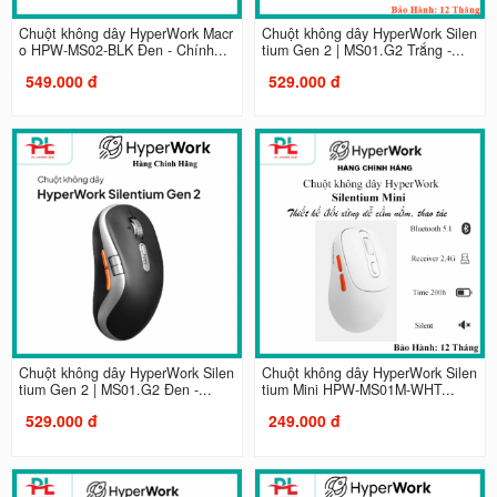
Chuột không dây HyperWork Macr
Chuột không dây HyperWork Silen
o HPW-MS02-BLK Đen - Chính...
tium Gen 2 | MS01.G2 Trắng -...
549.000 đ
529.000 đ
Chuột không dây HyperWork Silen
Chuột không dây HyperWork Silen
tium Gen 2 | MS01.G2 Đen -...
tium Mini HPW-MS01M-WHT...
529.000 đ
249.000 đ