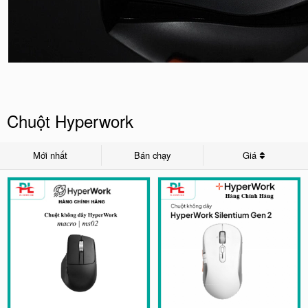
Chuột Hyperwork
Mới nhất
Bán chạy
Giá