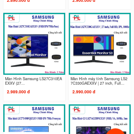
Màn Hình Samsung LS27C310EA
Màn Hình máy tính Samsung LS2
EXXV (27...
7C330GAEXXV | 27 inch, Full...
2.989.000 đ
2.990.000 đ