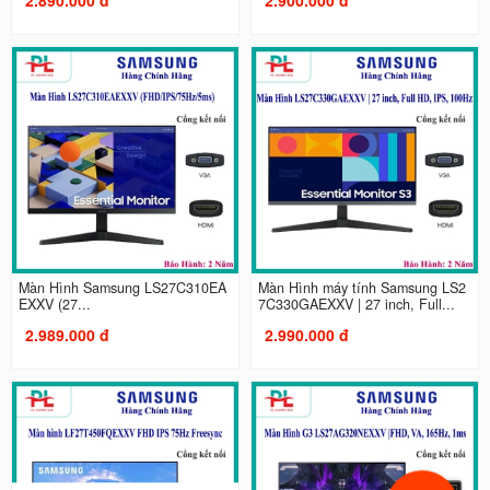
Màn Hình Samsung LS27C310EA
Màn Hình máy tính Samsung LS2
EXXV (27...
7C330GAEXXV | 27 inch, Full...
2.989.000 đ
2.990.000 đ