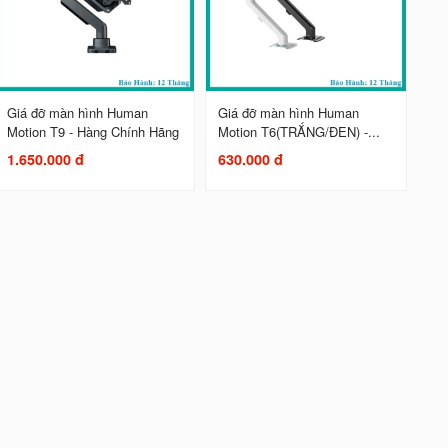
Giá đỡ màn hình Human
Giá đỡ màn hình Human
Motion T9 - Hàng Chính Hãng
Motion T6(TRẮNG/ĐEN) -...
1.650.000 đ
630.000 đ