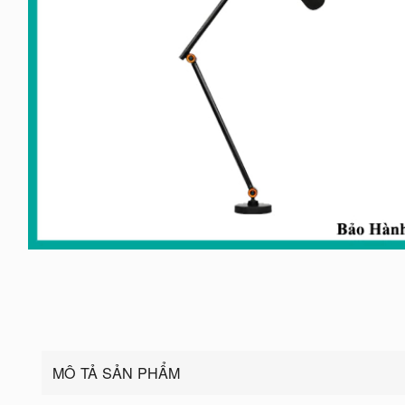
MÔ TẢ SẢN PHẨM