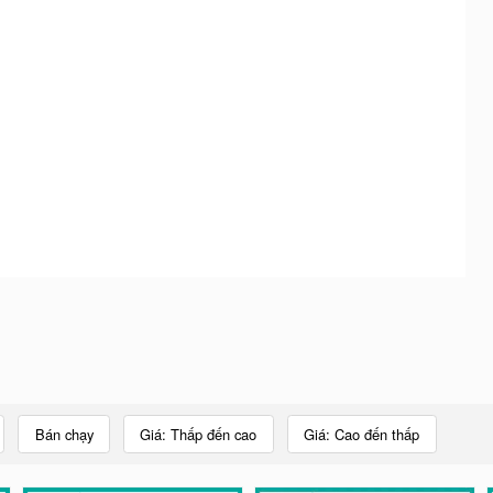
Bán chạy
Giá: Thấp đến cao
Giá: Cao đến thấp