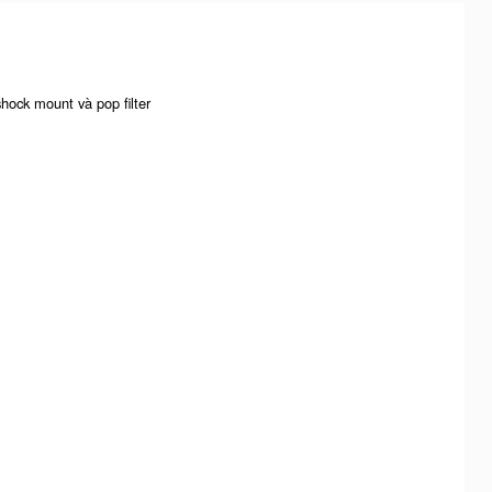
hock mount và pop filter