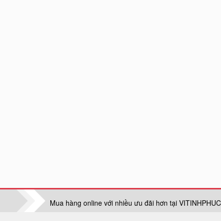
Mua hàng online với nhiều ưu đãi hơn tại VITINHP