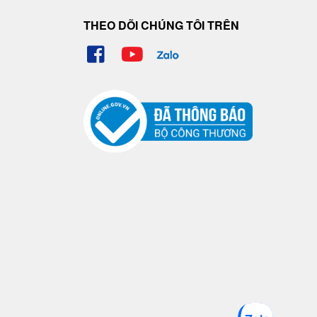
THEO DÕI CHÚNG TÔI TRÊN