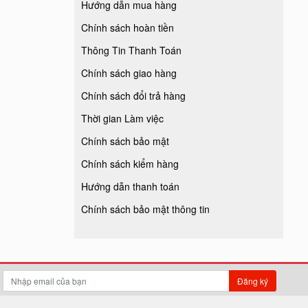
Hướng dẫn mua hàng
Chính sách hoàn tiền
Thông Tin Thanh Toán
Chính sách giao hàng
Chính sách đổi trả hàng
Thời gian Làm việc
Chính sách bảo mật
Chính sách kiểm hàng
Hướng dẫn thanh toán
Chính sách bảo mật thông tin
Đăng ký