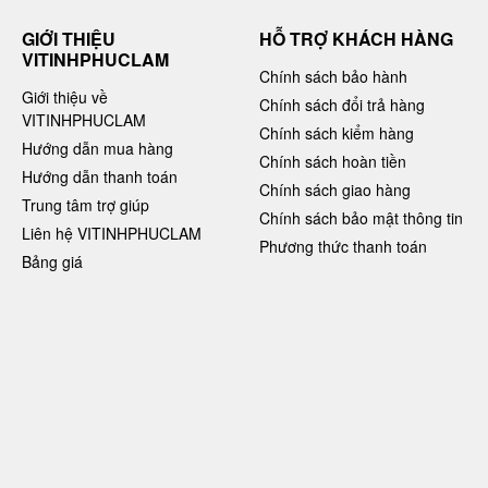
GIỚI THIỆU
HỖ TRỢ KHÁCH HÀNG
VITINHPHUCLAM
Chính sách bảo hành
Giới thiệu về
Chính sách đổi trả hàng
VITINHPHUCLAM
Chính sách kiểm hàng
Hướng dẫn mua hàng
Chính sách hoàn tiền
Hướng dẫn thanh toán
Chính sách giao hàng
Trung tâm trợ giúp
Chính sách bảo mật thông tin
Liên hệ VITINHPHUCLAM
Phương thức thanh toán
Bảng giá