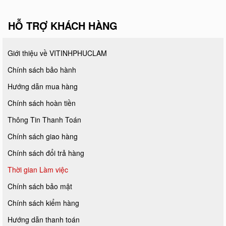
HỖ TRỢ KHÁCH HÀNG
Giới thiệu về VITINHPHUCLAM
Chính sách bảo hành
Hướng dẫn mua hàng
Chính sách hoàn tiền
Thông Tin Thanh Toán
Chính sách giao hàng
Chính sách đổi trả hàng
Thời gian Làm việc
Chính sách bảo mật
Chính sách kiểm hàng
Hướng dẫn thanh toán