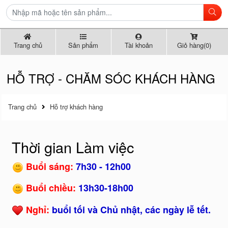
Trang chủ
Sản phẩm
Tài khoản
Giỏ hàng(0)
HỖ TRỢ - CHĂM SÓC KHÁCH HÀNG
Trang chủ
Hỗ trợ khách hàng
Thời gian Làm việc
Buổi sáng:
7h30 - 12h00
Buổi chiều:
13h30-18h00
Nghỉ:
buổi tối và Chủ nhật, các ngày lễ tết.