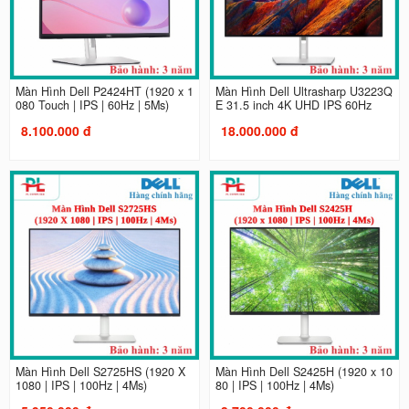
Màn Hình Dell P2424HT (1920 x 1
Màn Hình Dell Ultrasharp U3223Q
080 Touch | IPS | 60Hz | 5Ms)
E 31.5 inch 4K UHD IPS 60Hz
8.100.000 đ
18.000.000 đ
Màn Hình Dell S2725HS (1920 X
Màn Hình Dell S2425H (1920 x 10
1080 | IPS | 100Hz | 4Ms)
80 | IPS | 100Hz | 4Ms)