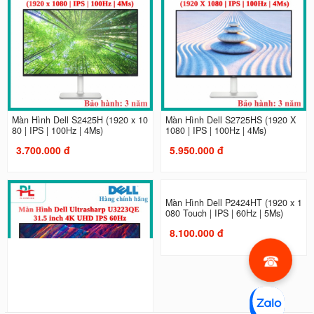
Màn Hình Dell S2425H (1920 x 10
Màn Hình Dell S2725HS (1920 X
80 | IPS | 100Hz | 4Ms)
1080 | IPS | 100Hz | 4Ms)
3.700.000 đ
5.950.000 đ