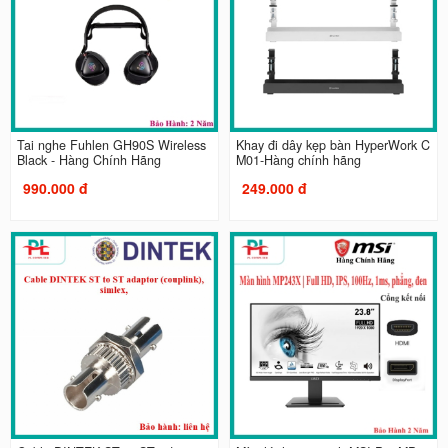
Tai nghe Fuhlen GH90S Wireless
Khay đi dây kẹp bàn HyperWork C
Black - Hàng Chính Hãng
M01-Hàng chính hãng
990.000 đ
249.000 đ