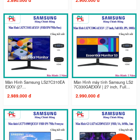
Màn Hình Samsung LS27C310EA
Màn Hình máy tính Samsung LS2
EXXV (27...
7C330GAEXXV | 27 inch, Full...
2.989.000 đ
2.990.000 đ