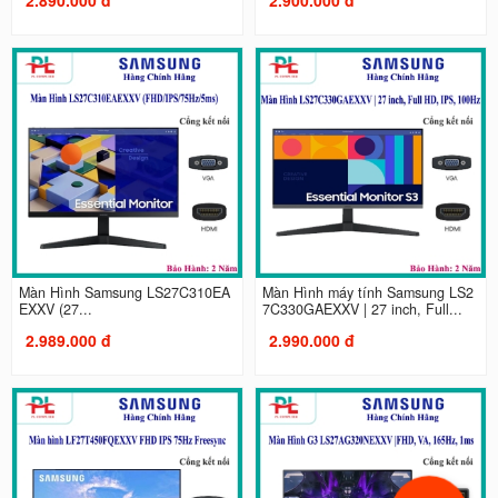
Màn Hình Samsung LS27C310EA
Màn Hình máy tính Samsung LS2
EXXV (27...
7C330GAEXXV | 27 inch, Full...
2.989.000 đ
2.990.000 đ