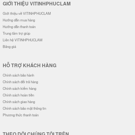
GIỚI THIỆU VITINHPHUCLAM
Giới thiệu về VITINHPHUCLAM
Hướng dẫn mua hàng
Hướng dẫn thanh toán
Trung tâm trợ giúp
Liên hệ VITINHPHUCLAM
Bảng giá
HỖ TRỢ KHÁCH HÀNG
Chính sách bảo hành
Chính sách đổi trả hàng
Chính sách kiểm hàng
Chính sách hoàn tiền
Chính sách giao hàng
Chính sách bảo mật thông tin
Phương thức thanh toán
THEO DÕI CHÚNG TÔI TRÊN