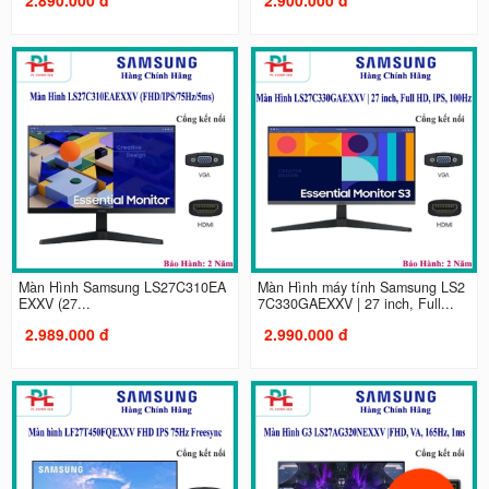
Màn Hình Samsung LS27C310EA
Màn Hình máy tính Samsung LS2
EXXV (27...
7C330GAEXXV | 27 inch, Full...
2.989.000 đ
2.990.000 đ