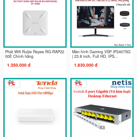
Phát Wifi Ruijie Reyee RG-RAP22
Màn hình Gaming VSP IP2407SG
00E Chính hãng
| 23.8 inch, Full HD, IPS...
1.350.000 đ
1.830.000 đ