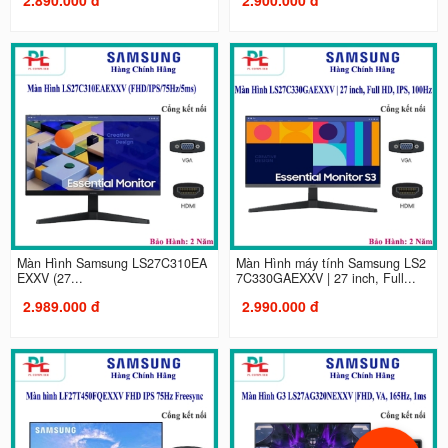
Màn Hình Samsung LS27C310EA
Màn Hình máy tính Samsung LS2
EXXV (27...
7C330GAEXXV | 27 inch, Full...
2.989.000 đ
2.990.000 đ