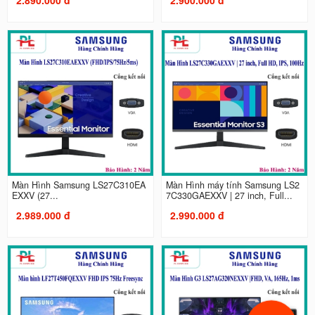
Màn Hình Samsung LS27C310EA
Màn Hình máy tính Samsung LS2
EXXV (27...
7C330GAEXXV | 27 inch, Full...
2.989.000 đ
2.990.000 đ