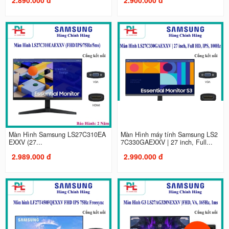
Màn Hình Samsung LS27C310EA
Màn Hình máy tính Samsung LS2
EXXV (27...
7C330GAEXXV | 27 inch, Full...
2.989.000 đ
2.990.000 đ