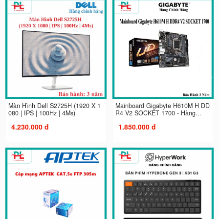
Màn Hình Dell S2725H (1920 X 1
Mainboard Gigabyte H610M H DD
080 | IPS | 100Hz | 4Ms)
R4 V2 SOCKET 1700 - Hàng...
4.230.000 đ
1.850.000 đ