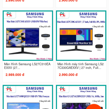
Màn Hình Samsung LS27C310EA
Màn Hình máy tính Samsung LS2
EXXV (27...
7C330GAEXXV | 27 inch, Full...
2.989.000 đ
2.990.000 đ