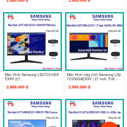
Màn Hình Samsung LS27C310EA
Màn Hình máy tính Samsung LS2
EXXV (27...
7C330GAEXXV | 27 inch, Full...
2.989.000 đ
2.990.000 đ