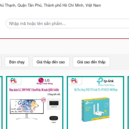
ú Thạnh, Quận Tân Phú, Thành phố Hồ Chí Minh, Việt Nam
Bán chạy
Giá thấp đến cao
Giá cao đến thấp