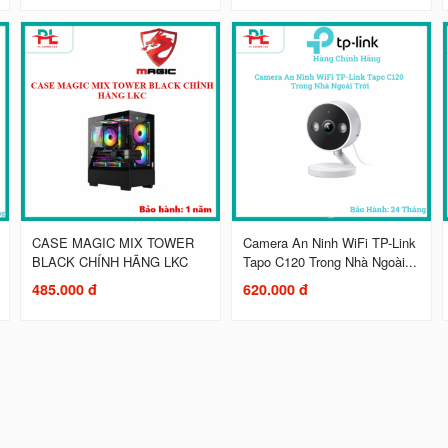
CASE MAGIC MIX TOWER
Camera An Ninh WiFi TP-Link
BLACK CHÍNH HÃNG LKC
Tapo C120 Trong Nhà Ngoài...
485.000 đ
620.000 đ