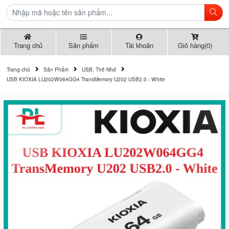
Trang chủ
Sản phẩm
Tài khoản
Giỏ hàng(0)
Trang chủ
Sản Phẩm
USB, Thẻ Nhớ
USB KIOXIA LU202W064GG4 TransMemory U202 USB2.0 - White