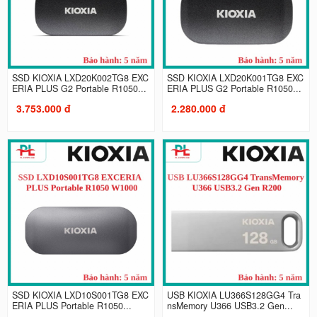
SSD KIOXIA LXD20K002TG8 EXC
SSD KIOXIA LXD20K001TG8 EXC
ERIA PLUS G2 Portable R1050...
ERIA PLUS G2 Portable R1050...
3.753.000 đ
2.280.000 đ
SSD KIOXIA LXD10S001TG8 EXC
USB KIOXIA LU366S128GG4 Tra
ERIA PLUS Portable R1050...
nsMemory U366 USB3.2 Gen...