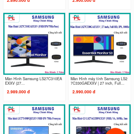
Màn Hình Samsung LS27C310EA
Màn Hình máy tính Samsung LS2
EXXV (27...
7C330GAEXXV | 27 inch, Full...
2.989.000 đ
2.990.000 đ