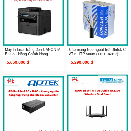
Máy in laser trắng đen CANON M
Cáp mạng treo ngoài trời Dintek C
F 235 - Hàng Chính Hãng
AT.6 UTP 500m (1101-04017) -...
5.650.000 đ
5.290.000 đ