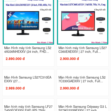
Màn Hình máy tính Samsung LS2
Màn hình máy tính Samsung LS27
4A336NHEXXV (24 inch, FHD...
C360EAEXXV | 27 inch, Full...
2.890.000 đ
2.900.000 đ