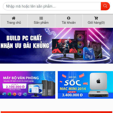
Trang chủ
Sản phẩm
Tài khoản
Giỏ hàng(0)