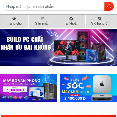
Trang chủ
Sản phẩm
Tài khoản
Giỏ hàng(0)