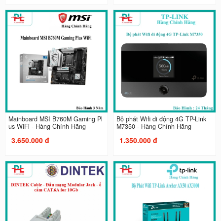
Mainboard MSI B760M Gaming Pl
Bộ phát Wifi di động 4G TP-Link
us WiFi - Hàng Chính Hãng
M7350 - Hàng Chính Hãng
3.650.000 đ
1.350.000 đ