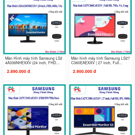
Màn Hình máy tính Samsung LS2
Màn hình máy tính Samsung LS27
4A336NHEXXV (24 inch, FHD...
C360EAEXXV | 27 inch, Full...
2.890.000 đ
2.900.000 đ