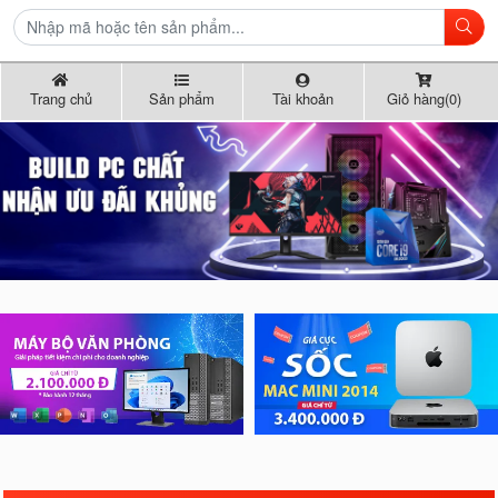
Trang chủ
Sản phẩm
Tài khoản
Giỏ hàng(0)