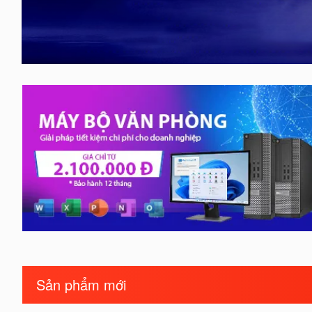
Sản phẩm mới