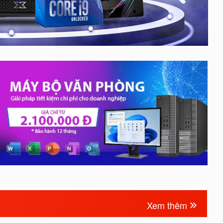
Xem thêm