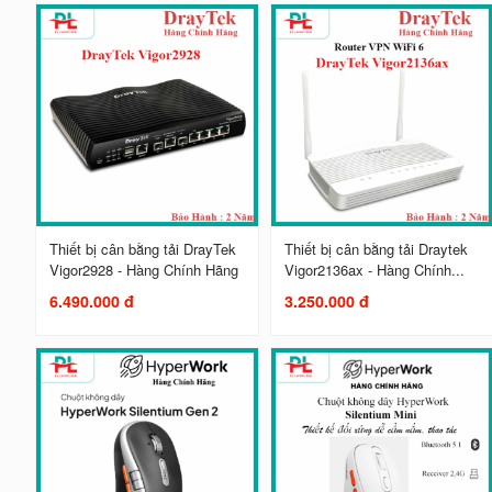
Thiết bị cân bằng tải DrayTek
Thiết bị cân bằng tải Draytek
Vigor2928 - Hàng Chính Hãng
Vigor2136ax - Hàng Chính...
6.490.000 đ
3.250.000 đ