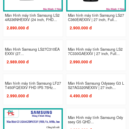
Màn Hình máy tính Samsung LS2
Màn hình máy tính Samsung LS27
4A336NHEXXV (24 inch, FHD...
C360EAEXXV | 27 inch, Full...
2.890.000 đ
2.900.000 đ
Màn Hình Samsung LS27C310EA
Màn Hình máy tính Samsung LS2
EXXV (27...
7C330GAEXXV | 27 inch, Full...
2.989.000 đ
2.990.000 đ