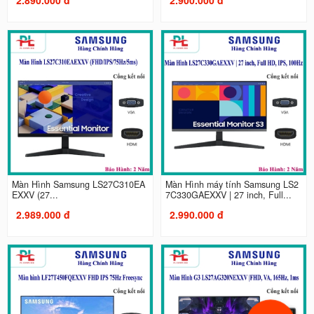
Màn Hình Samsung LS27C310EA
Màn Hình máy tính Samsung LS2
EXXV (27...
7C330GAEXXV | 27 inch, Full...
2.989.000 đ
2.990.000 đ