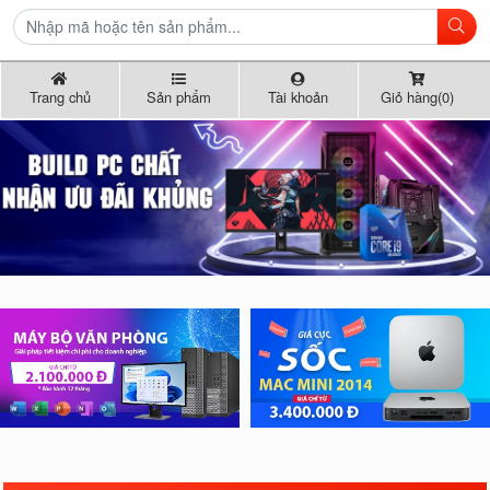
Trang chủ
Sản phẩm
Tài khoản
Giỏ hàng(0)