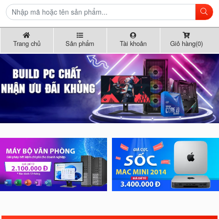
Trang chủ
Sản phẩm
Tài khoản
Giỏ hàng(0)