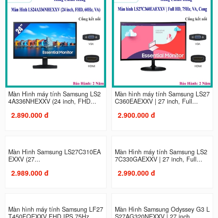
Màn Hình máy tính Samsung LS2
Màn hình máy tính Samsung LS27
4A336NHEXXV (24 inch, FHD...
C360EAEXXV | 27 inch, Full...
2.890.000 đ
2.900.000 đ