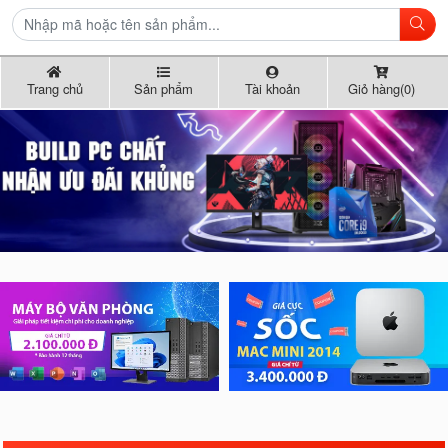
Trang chủ
Sản phẩm
Tài khoản
Giỏ hàng(0)