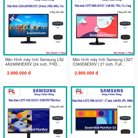
Màn Hình máy tính Samsung LS2
Màn hình máy tính Samsung LS27
4A336NHEXXV (24 inch, FHD...
C360EAEXXV | 27 inch, Full...
2.890.000 đ
2.900.000 đ