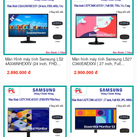
Màn Hình máy tính Samsung LS2
Màn hình máy tính Samsung LS27
4A336NHEXXV (24 inch, FHD...
C360EAEXXV | 27 inch, Full...
2.890.000 đ
2.900.000 đ