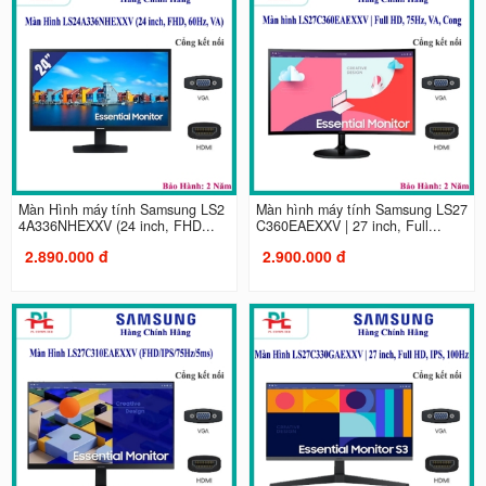
Màn Hình máy tính Samsung LS2
Màn hình máy tính Samsung LS27
4A336NHEXXV (24 inch, FHD...
C360EAEXXV | 27 inch, Full...
2.890.000 đ
2.900.000 đ