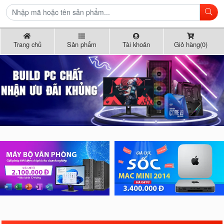
Trang chủ
Sản phẩm
Tài khoản
Giỏ hàng(0)