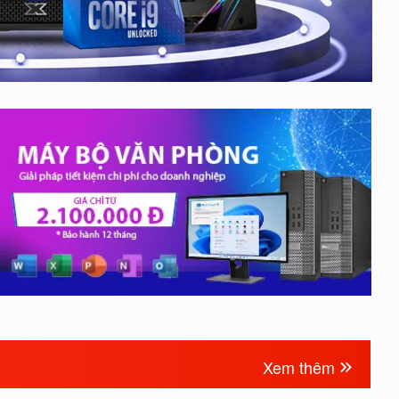
Xem thêm