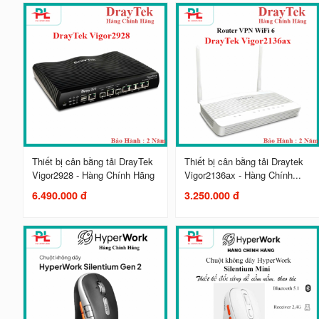
Thiết bị cân bằng tải DrayTek
Thiết bị cân bằng tải Draytek
Vigor2928 - Hàng Chính Hãng
Vigor2136ax - Hàng Chính...
6.490.000 đ
3.250.000 đ