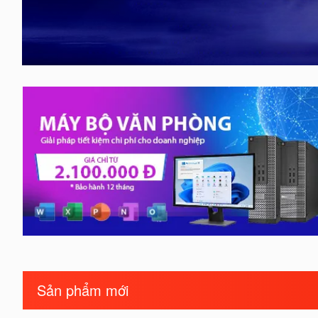
Sản phẩm mới