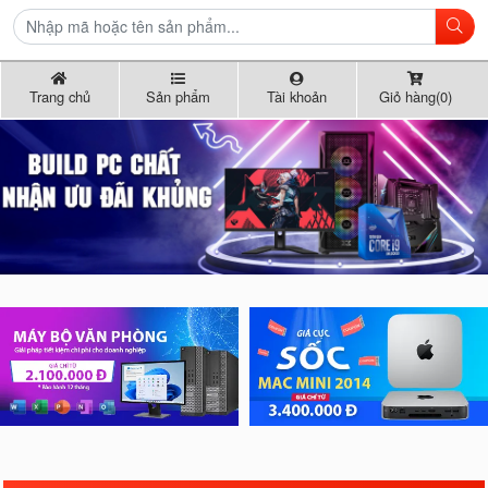
Trang chủ
Sản phẩm
Tài khoản
Giỏ hàng(0)