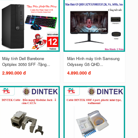
Máy tính Dell Barebone
Màn Hình máy tính Samsung
Optiplex 3050 SFF -Tặng...
Odyssey G5 QHD...
2.990.000 đ
4.890.000 đ