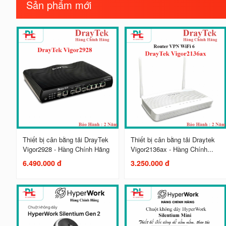
Sản phẩm mới
Thiết bị cân bằng tải DrayTek
Thiết bị cân bằng tải Draytek
Vigor2928 - Hàng Chính Hãng
Vigor2136ax - Hàng Chính...
6.490.000 đ
3.250.000 đ