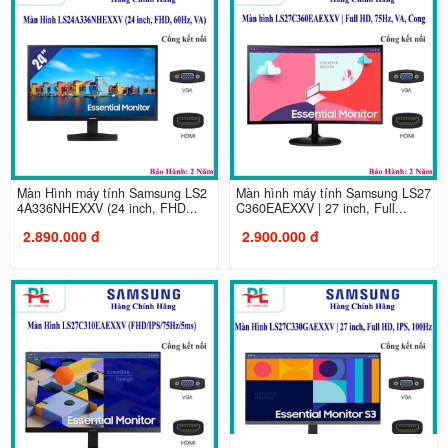
Màn Hình máy tính Samsung LS2
Màn hình máy tính Samsung LS27
4A336NHEXXV (24 inch, FHD...
C360EAEXXV | 27 inch, Full...
2.890.000 đ
2.900.000 đ