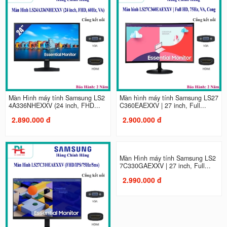
Màn Hình máy tính Samsung LS2
Màn hình máy tính Samsung LS27
4A336NHEXXV (24 inch, FHD...
C360EAEXXV | 27 inch, Full...
2.890.000 đ
2.900.000 đ