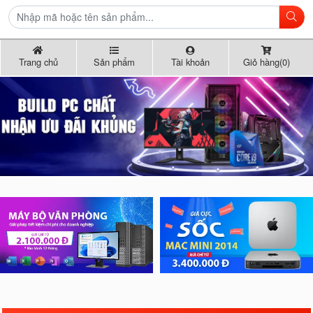
Trang chủ
Sản phẩm
Tài khoản
Giỏ hàng(0)