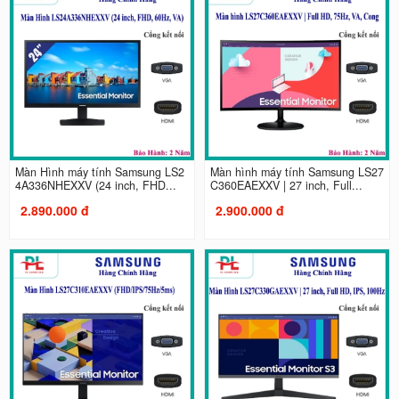
Màn Hình máy tính Samsung LS2
Màn hình máy tính Samsung LS27
4A336NHEXXV (24 inch, FHD...
C360EAEXXV | 27 inch, Full...
2.890.000 đ
2.900.000 đ