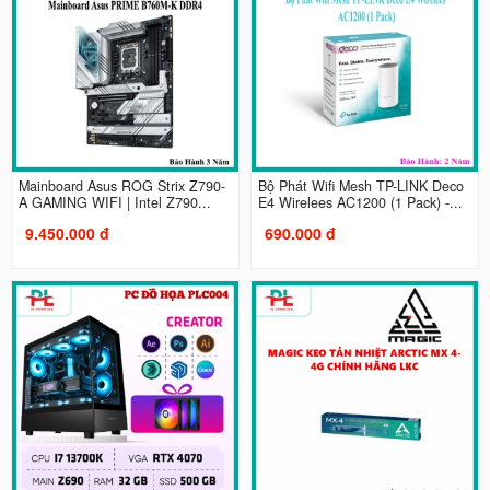
Mainboard Asus ROG Strix Z790-
Bộ Phát Wifi Mesh TP-LINK Deco
A GAMING WIFI | Intel Z790...
E4 Wirelees AC1200 (1 Pack) -...
9.450.000 đ
690.000 đ