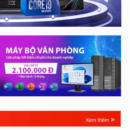
Xem thêm