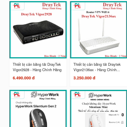
Thiết bị cân bằng tải DrayTek
Thiết bị cân bằng tải Draytek
Vigor2928 - Hàng Chính Hãng
Vigor2136ax - Hàng Chính...
6.490.000 đ
3.250.000 đ