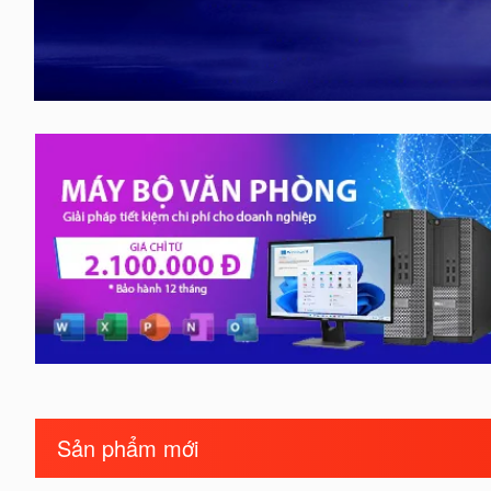
Sản phẩm mới