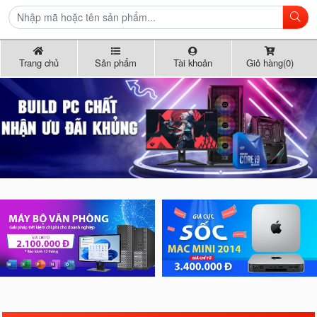
Trang chủ
Sản phẩm
Tài khoản
Giỏ hàng(0)