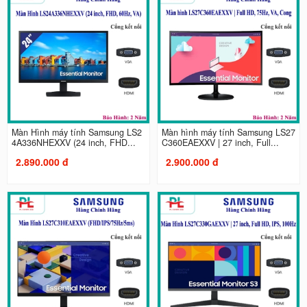
Màn Hình máy tính Samsung LS2
Màn hình máy tính Samsung LS27
4A336NHEXXV (24 inch, FHD...
C360EAEXXV | 27 inch, Full...
2.890.000 đ
2.900.000 đ