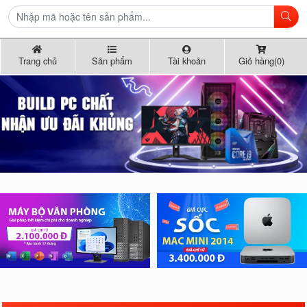
Trang chủ
Sản phẩm
Tài khoản
Giỏ hàng(0)