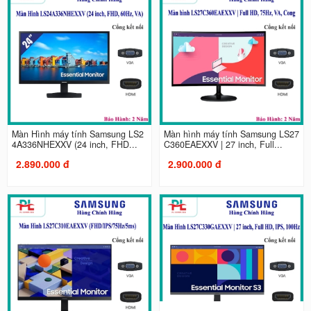
Màn Hình máy tính Samsung LS2
Màn hình máy tính Samsung LS27
4A336NHEXXV (24 inch, FHD...
C360EAEXXV | 27 inch, Full...
2.890.000 đ
2.900.000 đ