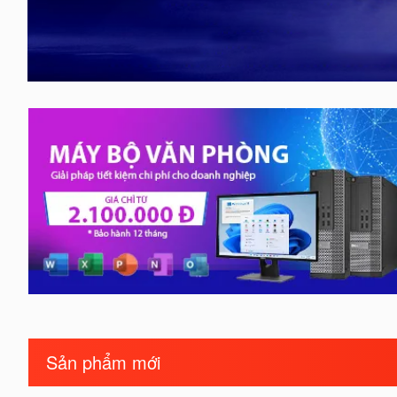
Sản phẩm mới