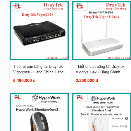
Thiết bị cân bằng tải DrayTek
Thiết bị cân bằng tải Draytek
Vigor2928 - Hàng Chính Hãng
Vigor2136ax - Hàng Chính...
6.490.000 đ
3.250.000 đ