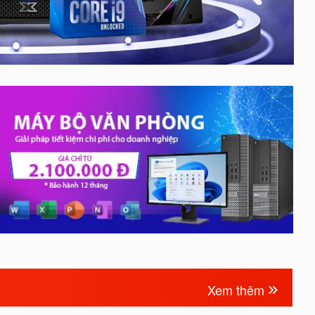
Xem thêm