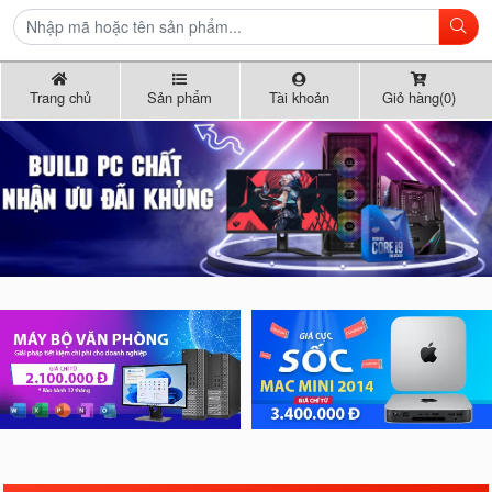
Trang chủ
Sản phẩm
Tài khoản
Giỏ hàng(0)