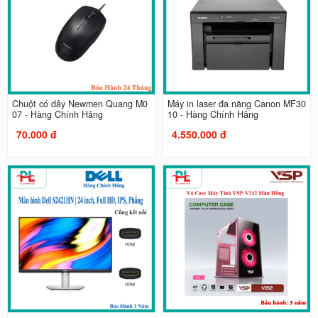
Chuột có dây Newmen Quang M0
Máy in laser đa năng Canon MF30
07 - Hàng Chính Hãng
10 - Hàng Chính Hãng
70.000 đ
4.550.000 đ