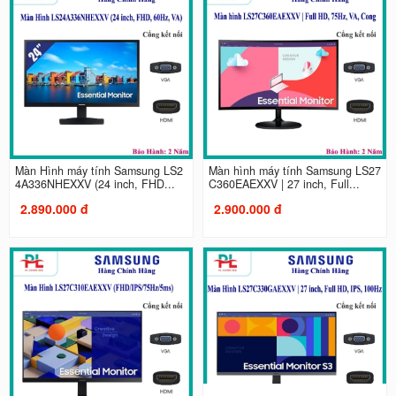
Màn Hình máy tính Samsung LS2
Màn hình máy tính Samsung LS27
4A336NHEXXV (24 inch, FHD...
C360EAEXXV | 27 inch, Full...
2.890.000 đ
2.900.000 đ