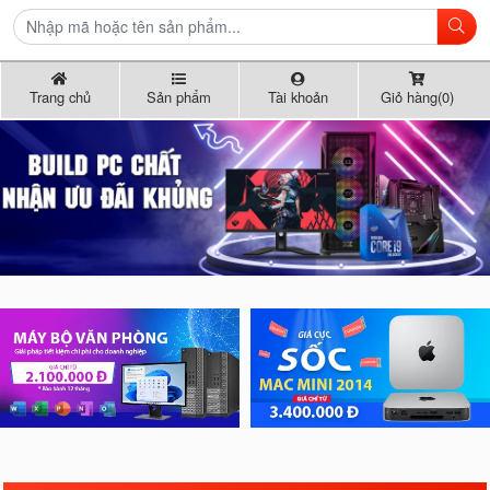
Trang chủ
Sản phẩm
Tài khoản
Giỏ hàng(0)