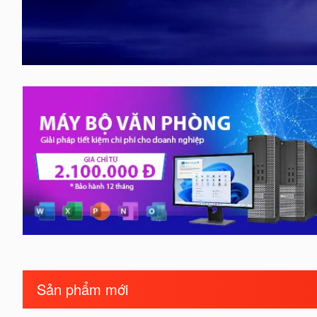
Sản phẩm mới