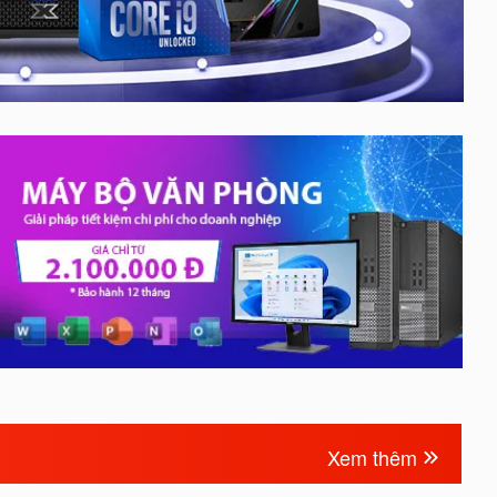
Xem thêm