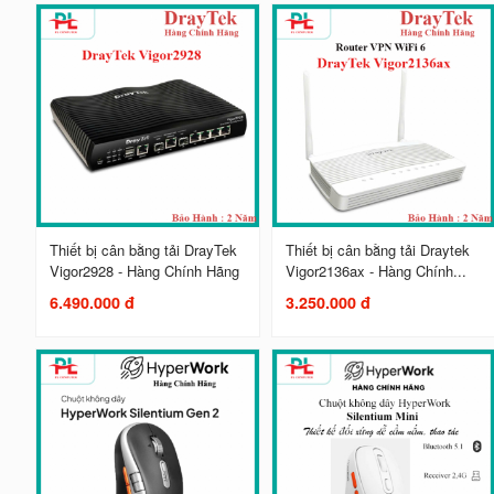
Thiết bị cân bằng tải DrayTek
Thiết bị cân bằng tải Draytek
Vigor2928 - Hàng Chính Hãng
Vigor2136ax - Hàng Chính...
6.490.000 đ
3.250.000 đ