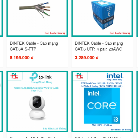
DINTEK Cable - Cáp mạng
DINTEK Cable - Cáp mạng
CAT.6A S-FTP
CAT.6 UTP, 4 pair, 23AWG
8.195.000 đ
3.289.000 đ