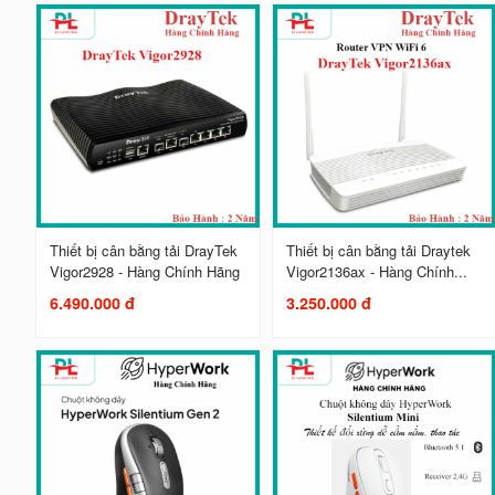
Thiết bị cân bằng tải DrayTek
Thiết bị cân bằng tải Draytek
Vigor2928 - Hàng Chính Hãng
Vigor2136ax - Hàng Chính...
6.490.000 đ
3.250.000 đ