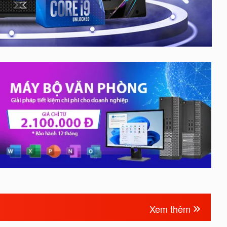
Xem thêm