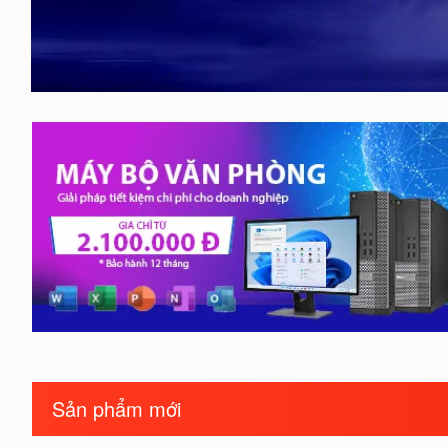
Sản phẩm mới